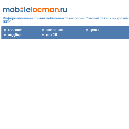
Информационный портал мобильных технологий. Сотовая связь и микроко
(КПК)
главная
описания
цены
подбор
топ 10